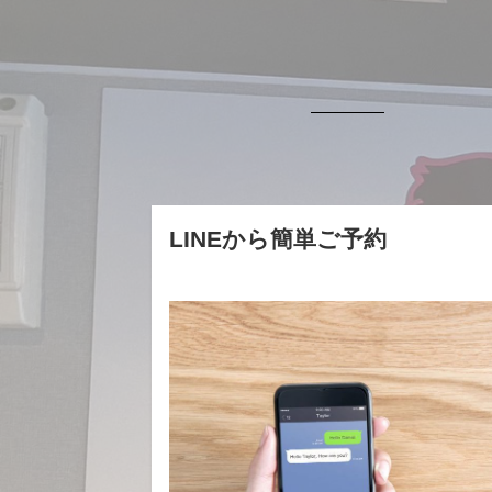
LINEから簡単ご予約