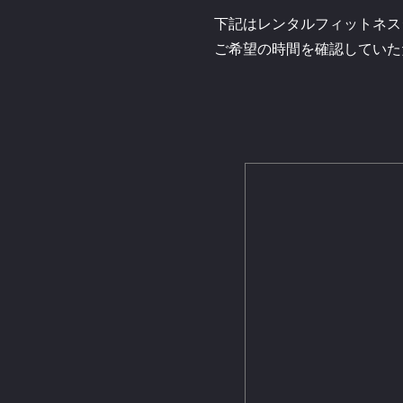
下記はレンタルフィットネス
ご希望の時間を確認していた