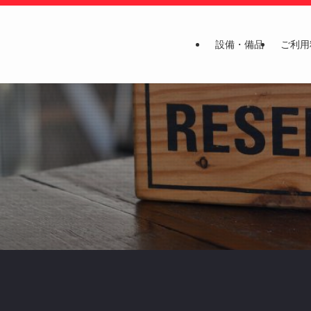
設備・備品
ご利用