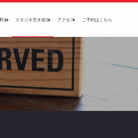
料金
スタジオ空き状況
アクセス
ご予約はこちら