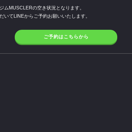
ジムMUSCLERの空き状況となります。
だいてLINEからご予約お願いいたします。
ご予約はこちらから