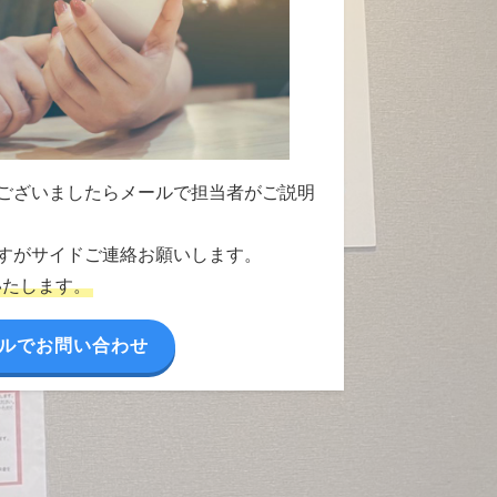
ございましたらメールで担当者がご説明
すがサイドご連絡お願いします。
いたします。
ルでお問い合わせ