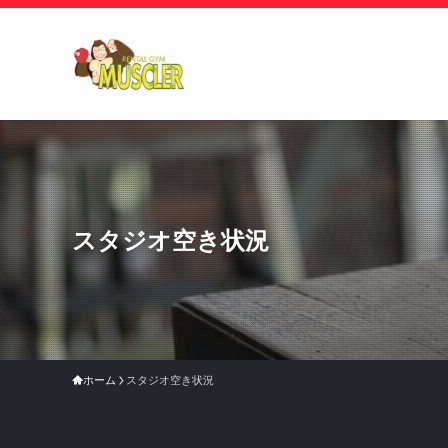
スタジオ空き状況
ホーム
スタジオ空き状況